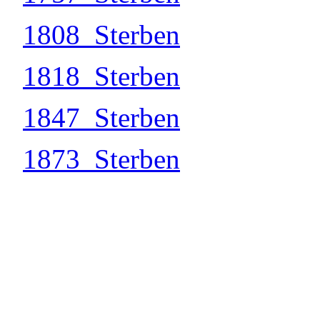
1808_Sterben
1818_Sterben
1847_Sterben
1873_Sterben