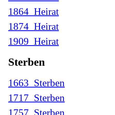
1864_Heirat
1874_Heirat
1909_Heirat
Sterben
1663_Sterben
1717_Sterben
1757_Sterben