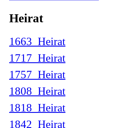
Heirat
1663_Heirat
1717_Heirat
1757_Heirat
1808_Heirat
1818_Heirat
1842_Heirat