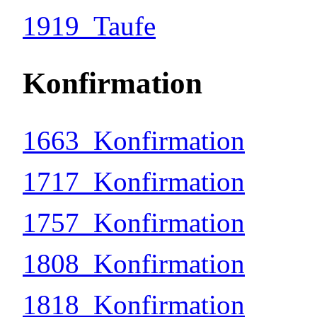
1919_Taufe
Konfirmation
1663_Konfirmation
1717_Konfirmation
1757_Konfirmation
1808_Konfirmation
1818_Konfirmation