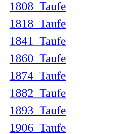
1808_Taufe
1818_Taufe
1841_Taufe
1860_Taufe
1874_Taufe
1882_Taufe
1893_Taufe
1906_Taufe