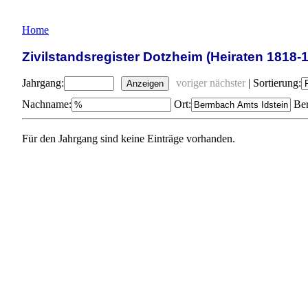
Home
Zivilstandsregister Dotzheim (Heiraten 1818-
Jahrgang:
voriger
nächster
|
Sortierung:
Anzeigen
Nachname:
Ort:
Ber
Für den Jahrgang sind keine Einträge vorhanden.