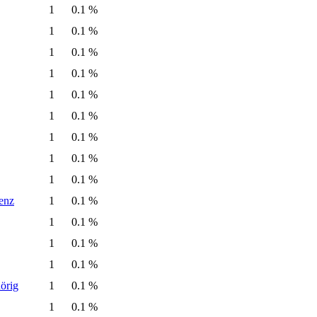
1
0.1 %
1
0.1 %
1
0.1 %
1
0.1 %
1
0.1 %
1
0.1 %
1
0.1 %
1
0.1 %
1
0.1 %
enz
1
0.1 %
1
0.1 %
1
0.1 %
1
0.1 %
örig
1
0.1 %
1
0.1 %