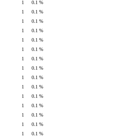
1
0.1 %
1
0.1 %
1
0.1 %
1
0.1 %
1
0.1 %
1
0.1 %
1
0.1 %
1
0.1 %
1
0.1 %
1
0.1 %
1
0.1 %
1
0.1 %
1
0.1 %
1
0.1 %
1
0.1 %