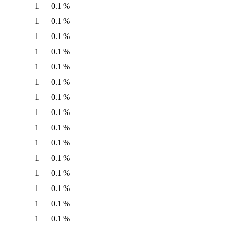
1
0.1 %
1
0.1 %
1
0.1 %
1
0.1 %
1
0.1 %
1
0.1 %
1
0.1 %
1
0.1 %
1
0.1 %
1
0.1 %
1
0.1 %
1
0.1 %
1
0.1 %
1
0.1 %
1
0.1 %