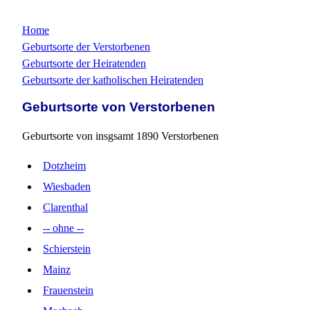
Home
Geburtsorte der Verstorbenen
Geburtsorte der Heiratenden
Geburtsorte der katholischen Heiratenden
Geburtsorte von Verstorbenen
Geburtsorte von insgsamt 1890 Verstorbenen
Dotzheim
Wiesbaden
Clarenthal
-- ohne --
Schierstein
Mainz
Frauenstein